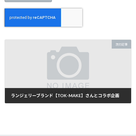
次の記事
ランジェリーブランド【TOK-MAKE】さんとコラボ企画
2022年6月26日