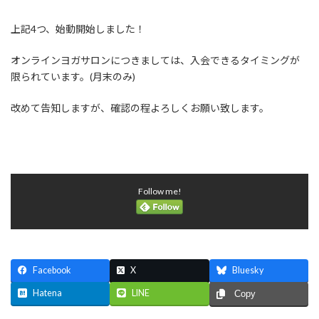
上記4つ、始動開始しました！
オンラインヨガサロンにつきましては、入会できるタイミングが
限られています。(月末のみ)
改めて告知しますが、確認の程よろしくお願い致します。
Follow me!
Facebook
X
Bluesky
Hatena
LINE
Copy