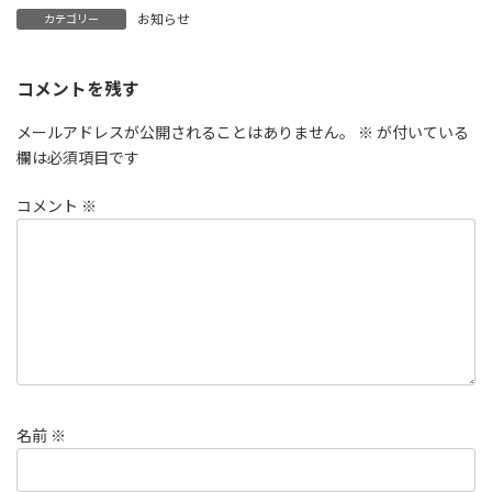
お知らせ
カテゴリー
コメントを残す
メールアドレスが公開されることはありません。
※
が付いている
欄は必須項目です
コメント
※
名前
※