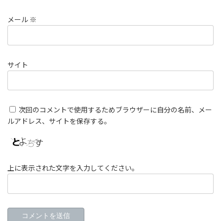
メール
※
サイト
次回のコメントで使用するためブラウザーに自分の名前、メー
ルアドレス、サイトを保存する。
上に表示された文字を入力してください。